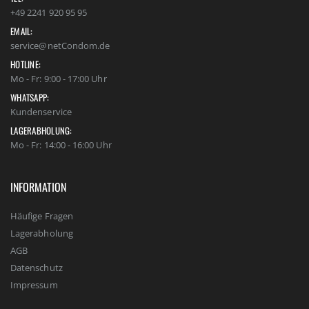
+49 2241 920 95 95
EMAIL:
service@netCondom.de
HOTLINE:
Mo - Fr: 9:00 - 17:00 Uhr
WHATSAPP:
Kundenservice
LAGERABHOLUNG:
Mo - Fr: 14:00 - 16:00 Uhr
INFORMATION
Häufige Fragen
Lagerabholung
AGB
Datenschutz
Impressum