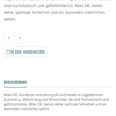
sind hochelastisch und gefühlsintensiv. Ritex XXL bieten
daher optimale Sicherheit und ein besonders natürliches
Gefühl.
IN DEN WARENKORB
BESCHREIBUNG
Ritex XXL Kondome sind extra groß und bereits in ungedehntem
Zustand ca. 200mm lang und 55mm breit. Sie sind hochelastisch und
gefühlsintensiv. Ritex XXL bieten daher optimale Sicherheit und ein
besonders natürliches Gefühl.