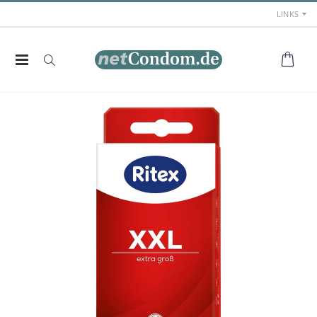
LINKS