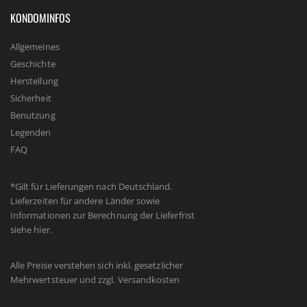
KONDOMINFOS
Allgemeines
Geschichte
Herstellung
Sicherheit
Benutzung
Legenden
FAQ
*Gilt für Lieferungen nach Deutschland.
Lieferzeiten für andere Länder sowie
Informationen zur Berechnung der Lieferfrist
siehe
hier
.
Alle Preise verstehen sich inkl. gesetzlicher
Mehrwertsteuer und zzgl.
Versandkosten