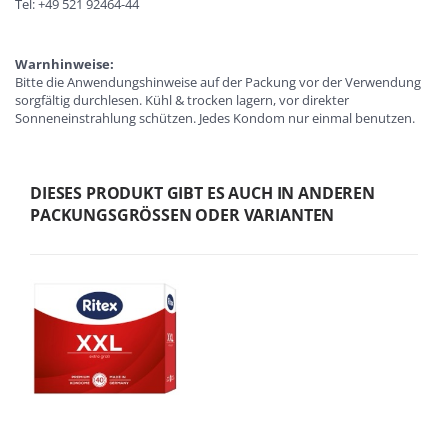
Tel: +49 521 92464-44
Warnhinweise:
Bitte die Anwendungshinweise auf der Packung vor der Verwendung
sorgfältig durchlesen. Kühl & trocken lagern, vor direkter
Sonneneinstrahlung schützen. Jedes Kondom nur einmal benutzen.
DIESES PRODUKT GIBT ES AUCH IN ANDEREN
PACKUNGSGRÖSSEN ODER VARIANTEN