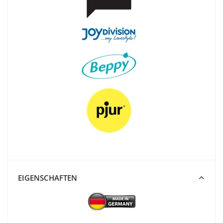
EIGENSCHAFTEN