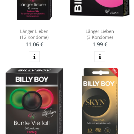
Länger Lieben
Länger Lieben
(12 Kondome)
(3 Kondome)
11,06 €
1,99 €
zum Produkt
zum Produkt