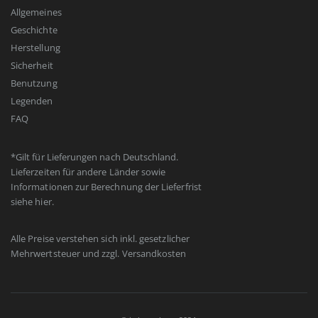
Allgemeines
Geschichte
Herstellung
Sicherheit
Benutzung
Legenden
FAQ
*Gilt für Lieferungen nach Deutschland.
Lieferzeiten für andere Länder sowie
Informationen zur Berechnung der Lieferfrist
siehe
hier
.
Alle Preise verstehen sich inkl. gesetzlicher
Mehrwertsteuer und zzgl.
Versandkosten