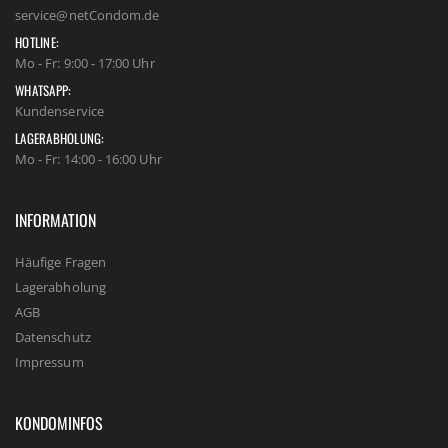
service@netCondom.de
HOTLINE:
Mo - Fr: 9:00 - 17:00 Uhr
WHATSAPP:
Kundenservice
LAGERABHOLUNG:
Mo - Fr: 14:00 - 16:00 Uhr
INFORMATION
Häufige Fragen
Lagerabholung
AGB
Datenschutz
Impressum
KONDOMINFOS