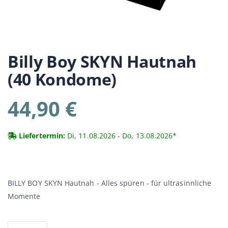
Billy Boy
SKYN Hautnah
(40 Kondome)
44,90 €
Liefertermin:
Di, 11.08.2026 - Do, 13.08.2026*
BILLY BOY SKYN Hautnah - Alles spüren - für ultrasinnliche
Momente