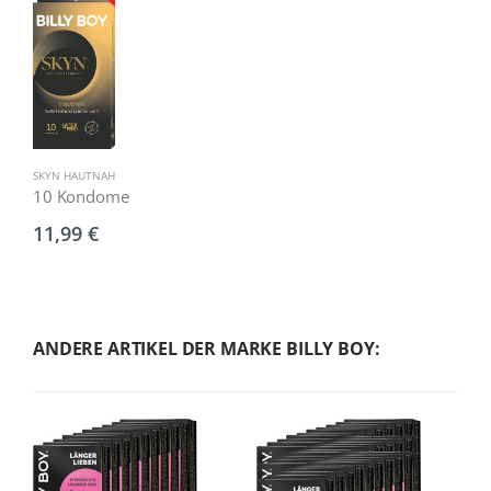
SKYN HAUTNAH
10 Kondome
11,99 €
ANDERE ARTIKEL DER MARKE BILLY BOY: