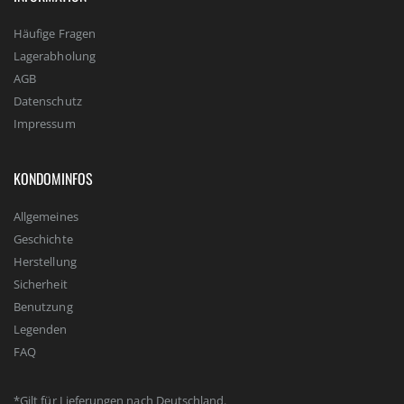
Häufige Fragen
Lagerabholung
AGB
Datenschutz
Impressum
KONDOMINFOS
Allgemeines
Geschichte
Herstellung
Sicherheit
Benutzung
Legenden
FAQ
*Gilt für Lieferungen nach Deutschland.