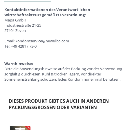
Kontaktinformationen des Verantwortlichen
Wirtschaftsakteurs gemäß EU-Verordnung:
Mapa GmbH
Industriestraße 21-25
27404 Zeven
Email: kondomservice@newellco.com
Tel: +49 4281 / 73-0
Warnhinweise:
Bitte die Anwendungshinweise auf der Packung vor der Verwendung
sorgfältig durchlesen. Kühl & trocken lagern, vor direkter
Sonneneinstrahlung schützen. Jedes Kondom nur einmal benutzen.
DIESES PRODUKT GIBT ES AUCH IN ANDEREN
PACKUNGSGRÖSSEN ODER VARIANTEN