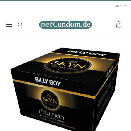
LINKS