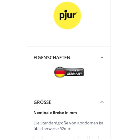
EIGENSCHAFTEN
GRÖSSE
Nominale Breite in mm
Die Standardgröße von Kondomen ist
üblicherweise 52mm