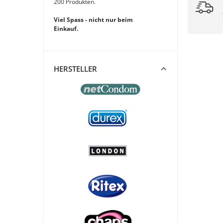
200 Produkten.
Viel Spass - nicht nur beim
Einkauf.
HERSTELLER