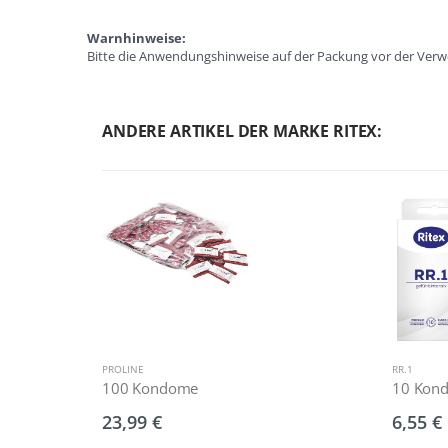
Warnhinweise:
Bitte die Anwendungshinweise auf der Packung vor der Verwe
ANDERE ARTIKEL DER MARKE RITEX:
PROLINE
RR.1
100 Kondome
10 Kon
23,99 €
6,55 €