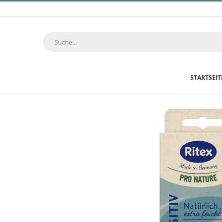
STARTSEIT