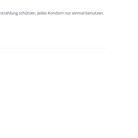
instrahlung schützen. Jedes Kondom nur einmal benutzen.