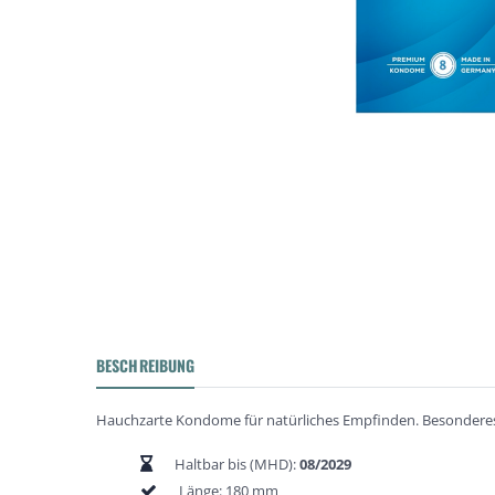
BESCHREIBUNG
Hauchzarte Kondome für natürliches Empfinden. Besondere
Haltbar bis (MHD):
08/2029
Länge: 180 mm