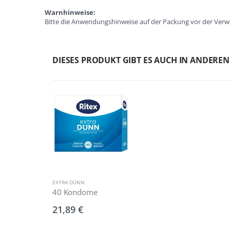
Warnhinweise:
Bitte die Anwendungshinweise auf der Packung vor der Verwe
DIESES PRODUKT GIBT ES AUCH IN ANDERE
EXTRA DÜNN
40 Kondome
21,89 €