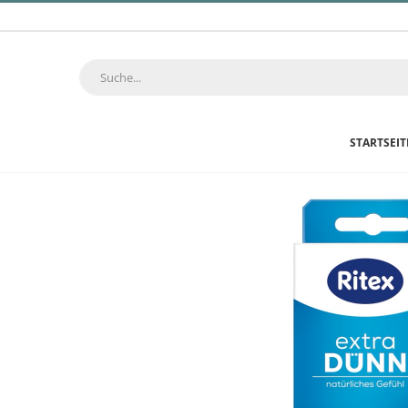
STARTSEIT