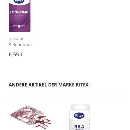
LONGTIME
8 Kondome
6,55 €
ANDERE ARTIKEL DER MARKE RITEX: