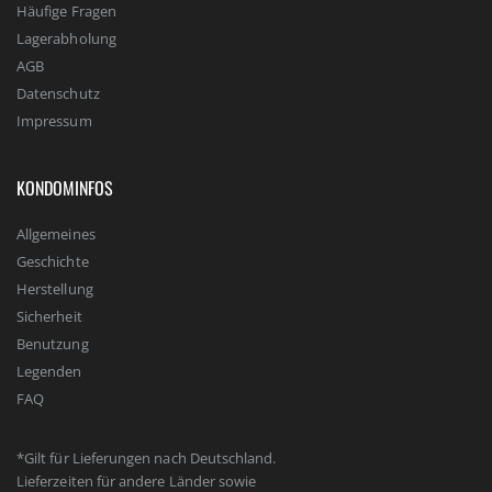
Häufige Fragen
Lagerabholung
AGB
Datenschutz
Impressum
KONDOMINFOS
Allgemeines
Geschichte
Herstellung
Sicherheit
Benutzung
Legenden
FAQ
*Gilt für Lieferungen nach Deutschland.
Lieferzeiten für andere Länder sowie