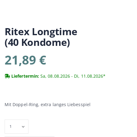
Ritex
Longtime
(40 Kondome)
21,89 €
Liefertermin:
Sa, 08.08.2026 - Di, 11.08.2026*
Mit Doppel-Ring, extra langes Liebesspiel