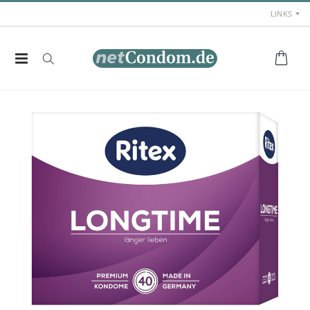
LINKS