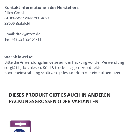
Kontaktinformationen des Herstellers:
Ritex GmbH
Gustav-Winkler-Straße 50
33699 Bielefeld
Email: ritex@ritex.de
Tel: +49 521 92464-44
Warnhinweise:
Bitte die Anwendungshinweise auf der Packung vor der Verwendung
sorgfältig durchlesen. Kühl & trocken lagern, vor direkter
Sonneneinstrahlung schützen. Jedes Kondom nur einmal benutzen.
DIESES PRODUKT GIBT ES AUCH IN ANDEREN
PACKUNGSGRÖSSEN ODER VARIANTEN