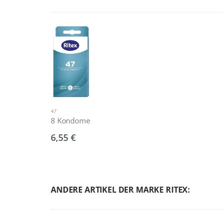
47
8 Kondome
6,55 €
ANDERE ARTIKEL DER MARKE RITEX: