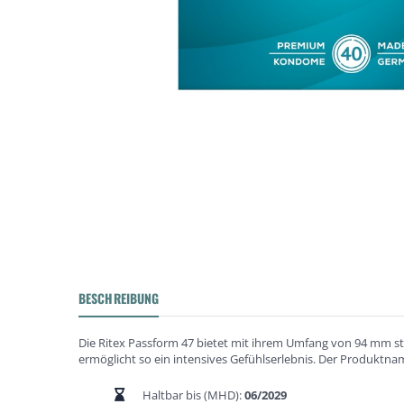
BESCHREIBUNG
Die Ritex Passform 47 bietet mit ihrem Umfang von 94 mm st
ermöglicht so ein intensives Gefühlserlebnis. Der Produktna
Haltbar bis (MHD):
06/2029