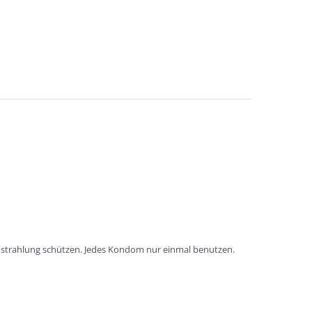
instrahlung schützen. Jedes Kondom nur einmal benutzen.