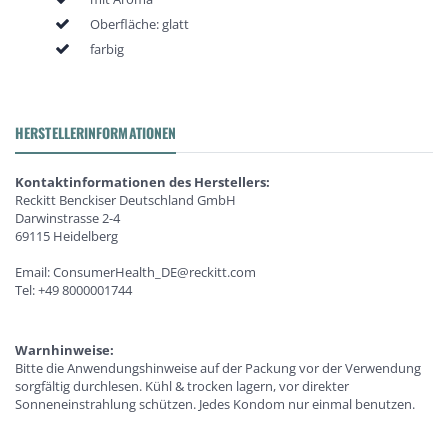
Oberfläche: glatt
farbig
HERSTELLERINFORMATIONEN
Kontaktinformationen des Herstellers:
Reckitt Benckiser Deutschland GmbH
Darwinstrasse 2-4
69115 Heidelberg
Email: ConsumerHealth_DE@reckitt.com
Tel: +49 8000001744
Warnhinweise:
Bitte die Anwendungshinweise auf der Packung vor der Verwendung
sorgfältig durchlesen. Kühl & trocken lagern, vor direkter
Sonneneinstrahlung schützen. Jedes Kondom nur einmal benutzen.