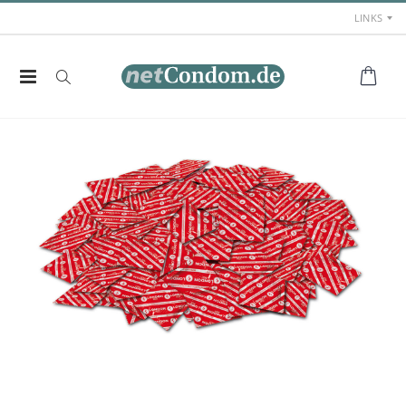
LINKS