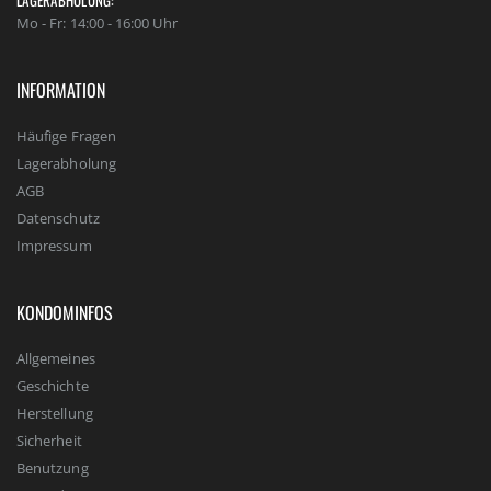
LAGERABHOLUNG:
Mo - Fr: 14:00 - 16:00 Uhr
INFORMATION
Häufige Fragen
Lagerabholung
AGB
Datenschutz
Impressum
KONDOMINFOS
Allgemeines
Geschichte
Herstellung
Sicherheit
Benutzung