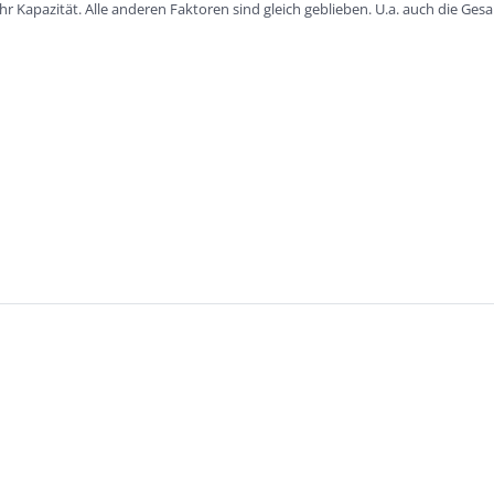
r Kapazität. Alle anderen Faktoren sind gleich geblieben. U.a. auch die Gesa