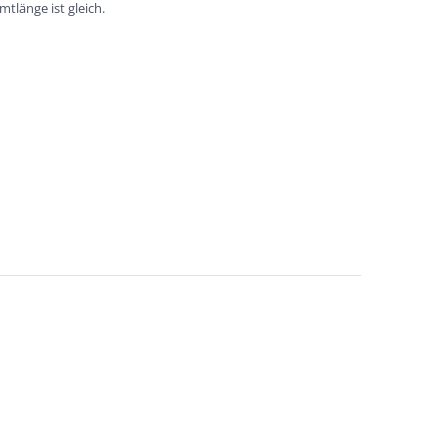
mtlänge ist gleich.