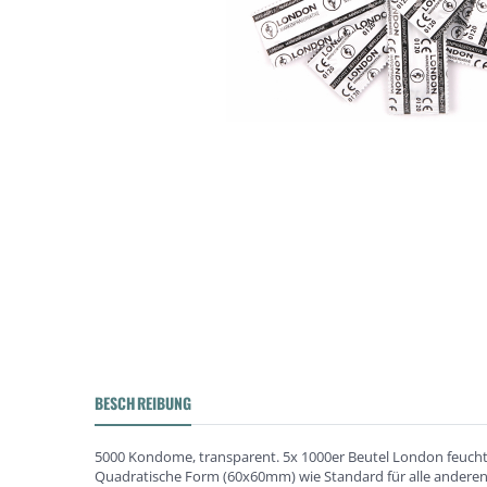
BESCHREIBUNG
5000 Kondome, transparent. 5x 1000er Beutel London feucht Q
Quadratische Form (60x60mm) wie Standard für alle andere