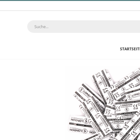
STARTSEIT