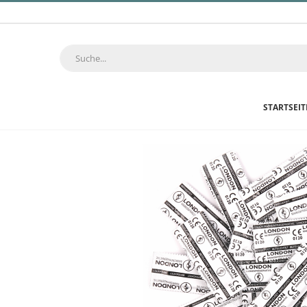
STARTSEIT