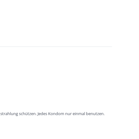
instrahlung schützen. Jedes Kondom nur einmal benutzen.