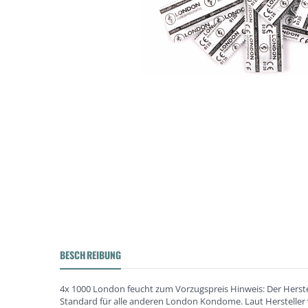
BESCHREIBUNG
4x 1000 London feucht zum Vorzugspreis Hinweis: Der Herste
Standard für alle anderen London Kondome. Laut Hersteller