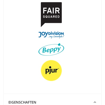
EIGENSCHAFTEN