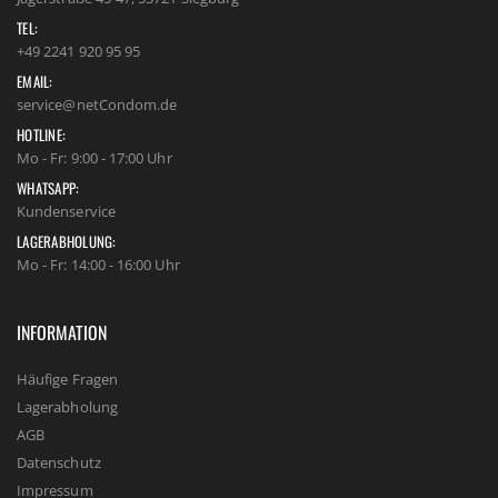
TEL:
+49 2241 920 95 95
EMAIL:
service@netCondom.de
HOTLINE:
Mo - Fr: 9:00 - 17:00 Uhr
WHATSAPP:
Kundenservice
LAGERABHOLUNG:
Mo - Fr: 14:00 - 16:00 Uhr
INFORMATION
Häufige Fragen
Lagerabholung
AGB
Datenschutz
Impressum