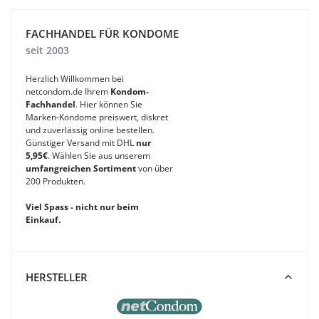
FACHHANDEL FÜR KONDOME
seit 2003
Herzlich Willkommen bei
netcondom.de Ihrem
Kondom-
Fachhandel
. Hier können Sie
Marken-Kondome preiswert, diskret
und zuverlässig online bestellen.
Günstiger Versand mit DHL
nur
5,95€
. Wählen Sie aus unserem
umfangreichen Sortiment
von über
200 Produkten.
Viel Spass - nicht nur beim
Einkauf.
HERSTELLER