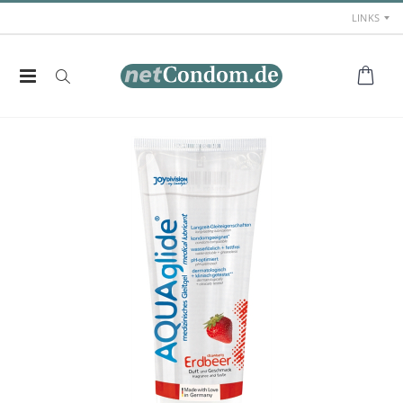
LINKS