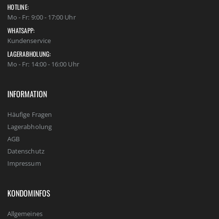
HOTLINE:
Mo - Fr: 9:00 - 17:00 Uhr
WHATSAPP:
Kundenservice
LAGERABHOLUNG:
Mo - Fr: 14:00 - 16:00 Uhr
INFORMATION
Häufige Fragen
Lagerabholung
AGB
Datenschutz
Impressum
KONDOMINFOS
Allgemeines