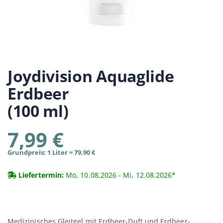
Joydivision
Aquaglide
Erdbeer
(100 ml)
7,99 €
Grundpreis: 1 Liter = 79,90 €
Liefertermin:
Mo, 10.08.2026 - Mi, 12.08.2026*
Medizinisches Gleitgel mit Erdbeer-Duft und Erdbeer-