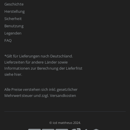
Geschichte
Herstellung
Sicherheit
Benutzung
Legenden
FAQ
*Gilt für Lieferungen nach Deutschland.
Lieferzeiten für andere Länder sowie
Informationen zur Berechnung der Lieferfrist
siehe
hier
.
Alle Preise verstehen sich inkl. gesetzlicher
Mehrwertsteuer und zzgl.
Versandkosten
© icd mattheus 2024.