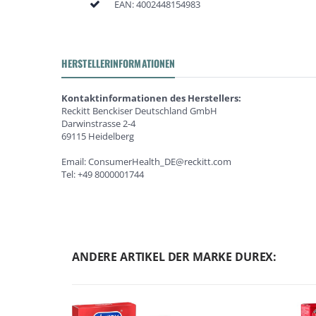
EAN:
4002448154983
HERSTELLERINFORMATIONEN
Kontaktinformationen des Herstellers:
Reckitt Benckiser Deutschland GmbH
Darwinstrasse 2-4
69115 Heidelberg
Email: ConsumerHealth_DE@reckitt.com
Tel: +49 8000001744
ANDERE ARTIKEL DER MARKE DUREX: