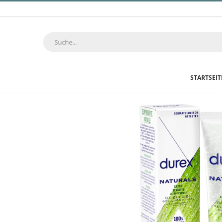
STARTSEIT