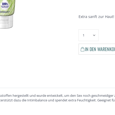
Extra sanft zur Haut!
IN DEN WARENKO
altsstoffen hergestellt und wurde entwickelt, um den Sex noch geschmeidiger 
nterstützt dazu die Intimbalance und spendet extra Feuchtigkeit. Geeignet