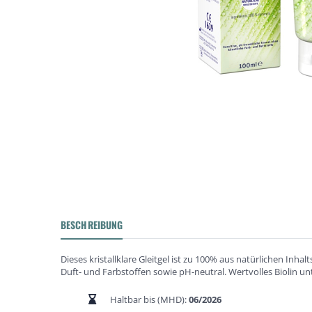
BESCHREIBUNG
Dieses kristallklare Gleitgel ist zu 100% aus natürlichen Inh
Duft- und Farbstoffen sowie pH-neutral. Wertvolles Biolin u
Haltbar bis (MHD):
06/2026